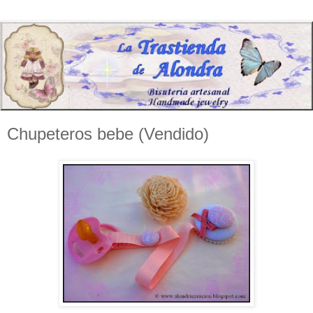
Chupeteros bebe (Vendido)