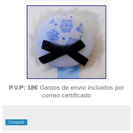
P.V.P: 18€
Gastos de envio incluidos por
correo certificado
Compartir