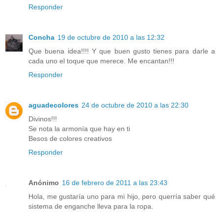
Responder
Concha
19 de octubre de 2010 a las 12:32
Que buena idea!!!! Y que buen gusto tienes para darle a
cada uno el toque que merece. Me encantan!!!
Responder
aguadecolores
24 de octubre de 2010 a las 22:30
Divinos!!!
Se nota la armonía que hay en ti
Besos de colores creativos
Responder
Anónimo
16 de febrero de 2011 a las 23:43
Hola, me gustaría uno para mi hijo, pero querría saber qué
sistema de enganche lleva para la ropa.