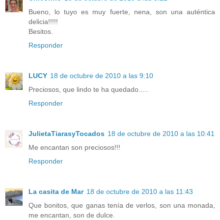
Bueno, lo tuyo es muy fuerte, nena, son una auténtica
delicia!!!!!
Besitos.
Responder
LUCY
18 de octubre de 2010 a las 9:10
Preciosos, que lindo te ha quedado.....
Responder
JulietaTiarasyTocados
18 de octubre de 2010 a las 10:41
Me encantan son preciosos!!!
Responder
La casita de Mar
18 de octubre de 2010 a las 11:43
Que bonitos, que ganas tenía de verlos, son una monada,
me encantan, son de dulce.